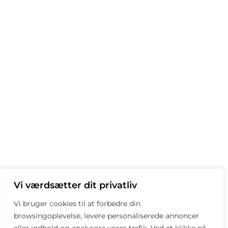
Vi værdsætter dit privatliv
Vi bruger cookies til at forbedre din
browsingoplevelse, levere personaliserede annoncer