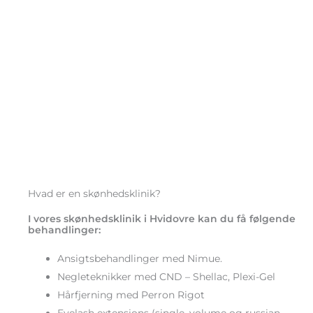
Hvad er en skønhedsklinik?
I vores skønhedsklinik i Hvidovre kan du få følgende
behandlinger:
Ansigtsbehandlinger med Nimue.
Negleteknikker med CND – Shellac, Plexi-Gel
Hårfjerning med Perron Rigot