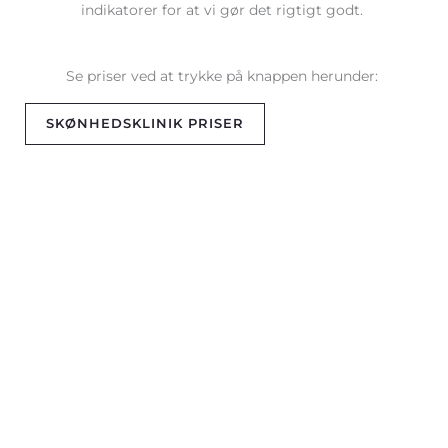
indikatorer for at vi gør det rigtigt godt.
Se priser ved at trykke på knappen herunder:
SKØNHEDSKLINIK PRISER