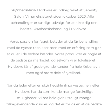
Skønhedsklinik Hvidovre er indbegrebet af Serenity
Salon. Vi har eksisteret siden oktober 2020. Alle
behandlinger er særligt udvalgt for at sikre dig den
bedste Skønhedsbehandling i Hvidovre.
Vores passion for faget, betyder at du får behandling
med de nyeste teknikker men med en erfaring som gør
at du er i de bedste hænder. Vores produkter er nogle af
de bedste på markedet, og selvom vi er lokaliseret i
Hvidovre får af gode grunde kunder fra hele Købenavn,
men også store dele af sjælland.
Når du leder efter en skønhedsklinik på vestegnen, eller i
Hvidovre har du som kunde mange forskellige
muligheder. Vi har heldigvis utroligt mange
tilbagevendende kunder, og det er for os en af de bedste