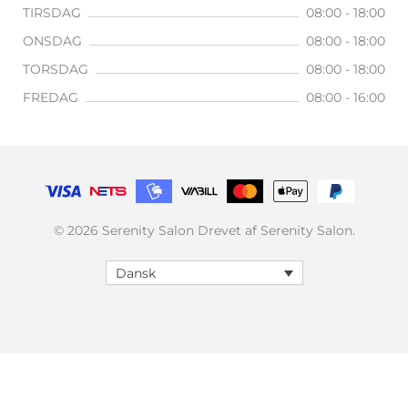
TIRSDAG
08:00 - 18:00
ONSDAG
08:00 - 18:00
TORSDAG
08:00 - 18:00
FREDAG
08:00 - 16:00
© 2026 Serenity Salon Drevet af Serenity Salon.
Dansk