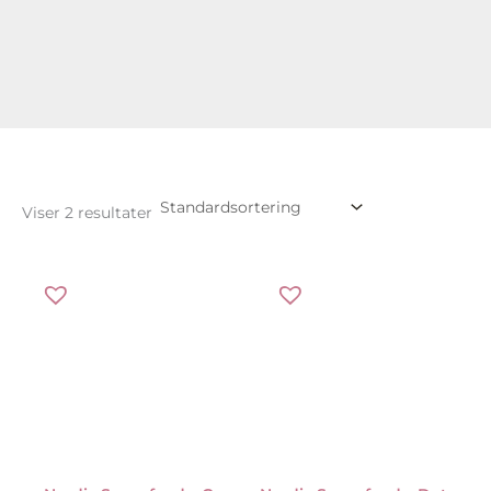
Viser 2 resultater