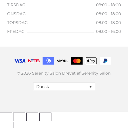
TIRSDAG
08:00 - 18:00
ONSDAG
08:00 - 18:00
TORSDAG
08:00 - 18:00
FREDAG
08:00 - 16:00
© 2026 Serenity Salon Drevet af Serenity Salon.
Dansk