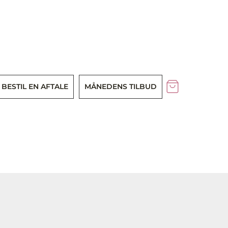
BESTIL EN AFTALE
MÅNEDENS TILBUD