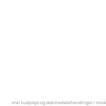
professionel hudpleje og skønhedsbehandlinger i Hvid