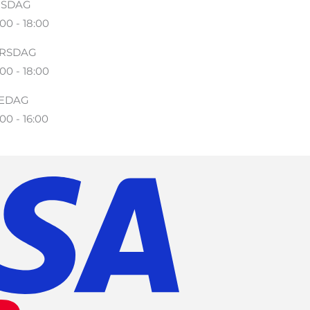
SDAG
00 - 18:00
RSDAG
00 - 18:00
EDAG
00 - 16:00