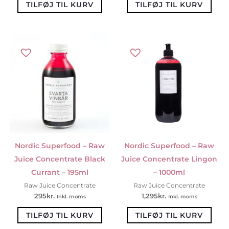
TILFØJ TIL KURV
TILFØJ TIL KURV
Nordic Superfood – Raw
Nordic Superfood – Raw
Juice Concentrate Black
Juice Concentrate Lingon
Currant – 195ml
– 1000ml
Raw Juice Concentrate
Raw Juice Concentrate
295
kr.
1,295
kr.
Inkl. moms
Inkl. moms
TILFØJ TIL KURV
TILFØJ TIL KURV