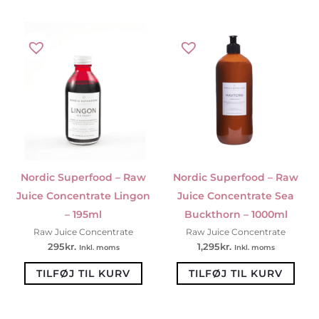
Nordic Superfood – Raw
Nordic Superfood – Raw
Juice Concentrate Lingon
Juice Concentrate Sea
– 195ml
Buckthorn – 1000ml
Raw Juice Concentrate
Raw Juice Concentrate
295
kr.
1,295
kr.
Inkl. moms
Inkl. moms
TILFØJ TIL KURV
TILFØJ TIL KURV