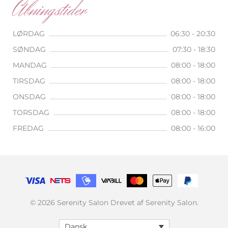
Åbningstider
LØRDAG
06:30 - 20:30
SØNDAG
07:30 - 18:30
MANDAG
08:00 - 18:00
TIRSDAG
08:00 - 18:00
ONSDAG
08:00 - 18:00
TORSDAG
08:00 - 18:00
FREDAG
08:00 - 16:00
© 2026 Serenity Salon Drevet af Serenity Salon.
Dansk