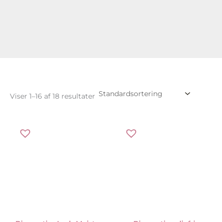
Viser 1–16 af 18 resultater