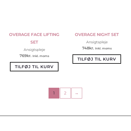
OVERAGE FACE LIFTING
OVERAGE NIGHT SET
SET
Ansigtspleje
748
kr.
Inkl. moms
Ansigtspleje
769
kr.
Inkl. moms
TILFØJ TIL KURV
TILFØJ TIL KURV
1
2
→