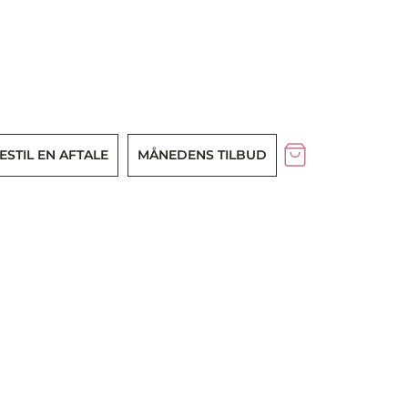
ESTIL EN AFTALE
MÅNEDENS TILBUD