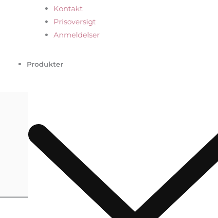
Kontakt
Prisoversigt
Anmeldelser
Produkter