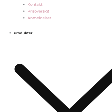
Kontakt
Prisoversigt
Anmeldelser
Produkter