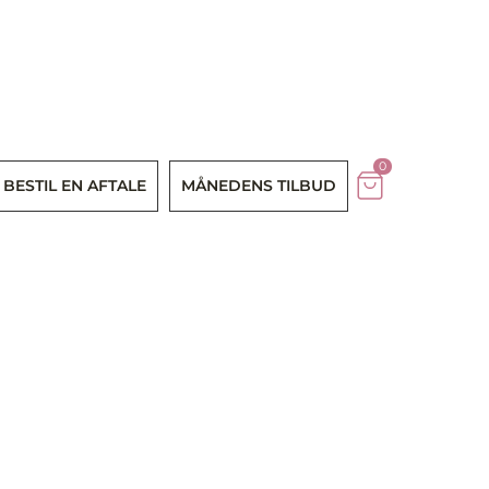
0
BESTIL EN AFTALE
MÅNEDENS TILBUD