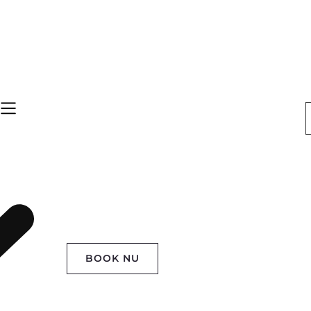
BOOK NU