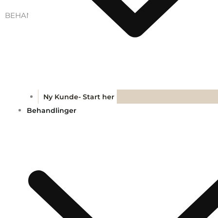
BEHANDLING
Ny Kunde- Start her
Behandlinger