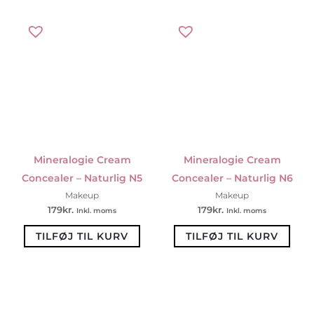
Mineralogie Cream
Mineralogie Cream
Concealer – Naturlig N5
Concealer – Naturlig N6
Makeup
Makeup
179
kr.
179
kr.
Inkl. moms
Inkl. moms
TILFØJ TIL KURV
TILFØJ TIL KURV