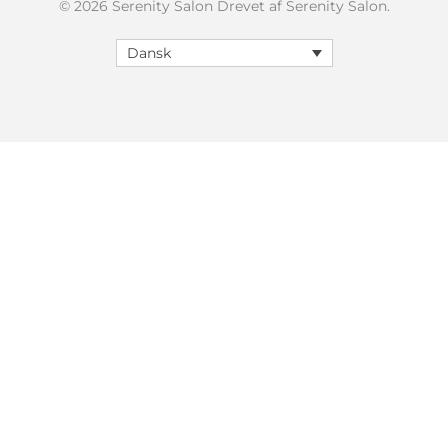
© 2026 Serenity Salon Drevet af Serenity Salon.
Dansk