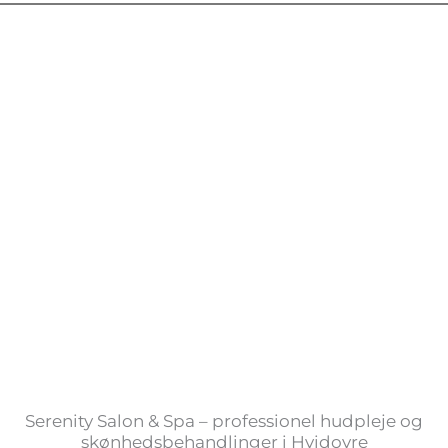
Serenity Salon & Spa – professionel hudpleje og
skønhedsbehandlinger i Hvidovre