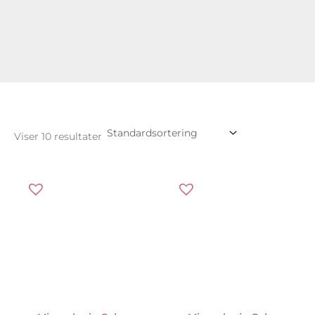
Viser 10 resultater