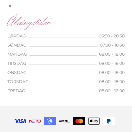
her
Åbningstider
LØRDAG
06:30 - 20:30
SØNDAG
07:30 - 18:30
MANDAG
08:00 - 18:00
TIRSDAG
08:00 - 18:00
ONSDAG
08:00 - 18:00
TORSDAG
08:00 - 18:00
FREDAG
08:00 - 16:00