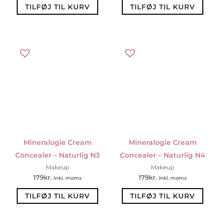
TILFØJ TIL KURV
TILFØJ TIL KURV
Mineralogie Cream
Mineralogie Cream
Concealer – Naturlig N3
Concealer – Naturlig N4
Makeup
Makeup
179
kr.
179
kr.
Inkl. moms
Inkl. moms
TILFØJ TIL KURV
TILFØJ TIL KURV