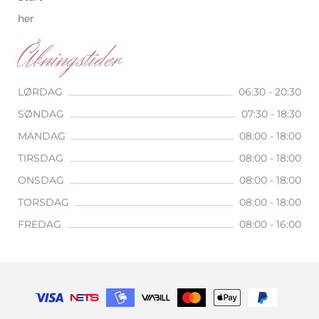
her
Åbningstider
LØRDAG
06:30 - 20:30
SØNDAG
07:30 - 18:30
MANDAG
08:00 - 18:00
TIRSDAG
08:00 - 18:00
ONSDAG
08:00 - 18:00
TORSDAG
08:00 - 18:00
FREDAG
08:00 - 16:00