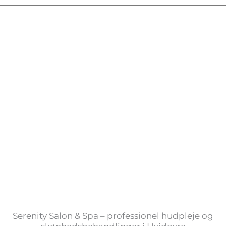
Serenity Salon & Spa – professionel hudpleje og