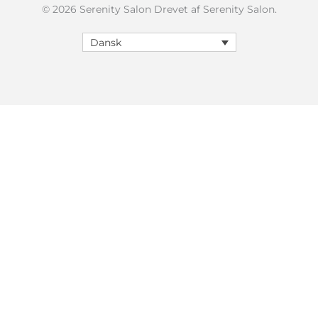
© 2026 Serenity Salon Drevet af Serenity Salon.
Dansk