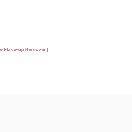
ee Make-up Remover )