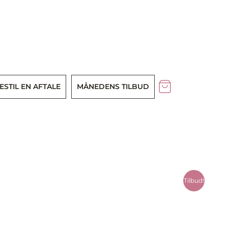
ESTIL EN AFTALE
MÅNEDENS TILBUD
Tilbud!