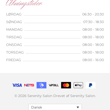
Åbningstider
LØRDAG
06:30 - 20:30
SØNDAG
07:30 - 18:30
MANDAG
08:00 - 18:00
TIRSDAG
08:00 - 18:00
ONSDAG
08:00 - 18:00
TORSDAG
08:00 - 18:00
FREDAG
08:00 - 16:00
© 2026 Serenity Salon Drevet af Serenity Salon.
Dansk