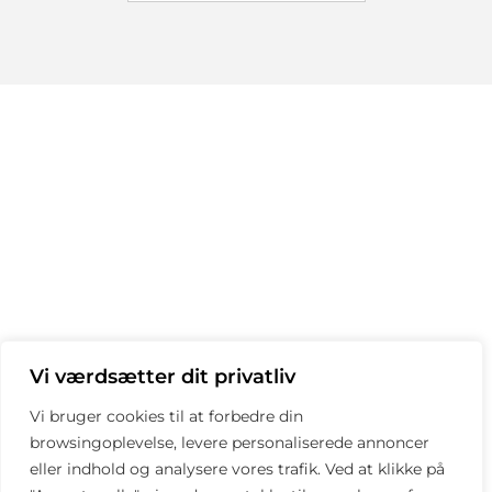
Vi værdsætter dit privatliv
Vi bruger cookies til at forbedre din
browsingoplevelse, levere personaliserede annoncer
eller indhold og analysere vores trafik. Ved at klikke på