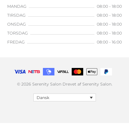
MANDAG
08:00 - 18:00
TIRSDAG
08:00 - 18:00
ONSDAG
08:00 - 18:00
TORSDAG
08:00 - 18:00
FREDAG
08:00 - 16:00
© 2026 Serenity Salon Drevet af Serenity Salon.
Dansk