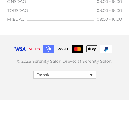
ONSDAG
08:00 - 18:00
TORSDAG
08:00 - 18:00
FREDAG
08:00 - 16:00
© 2026 Serenity Salon Drevet af Serenity Salon.
Dansk